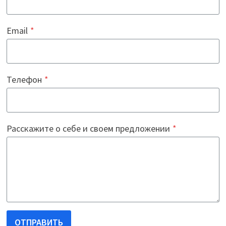
Email
*
Телефон
*
Расскажите о себе и своем предложении
*
ОТПРАВИТЬ