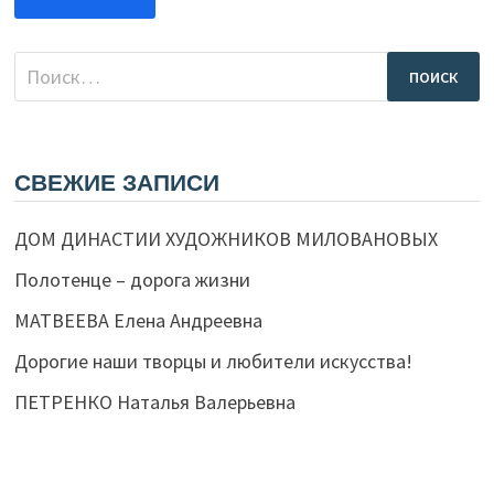
Найти:
СВЕЖИЕ ЗАПИСИ
ДОМ ДИНАСТИИ ХУДОЖНИКОВ МИЛОВАНОВЫХ
Полотенце – дорога жизни
МАТВЕЕВА Елена Андреевна
Дорогие наши творцы и любители искусства!
ПЕТРЕНКО Наталья Валерьевна