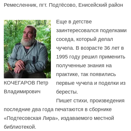
Ремесленник, пгт. Подтёсово, Енисейский район
Еще в детстве
заинтересовался поделками
соседа, который делал
чучела. В возрасте 36 лет в
1995 году решил применить
полученные знания на
практике, так появились
КОЧЕГАРОВ Петр
первые чучела и поделки из
Владимирович
бересты.
Пишет стихи, произведения
последние два года печатаются в сборнике
«Подтесовская Лира», издаваемого местной
библиотекой.