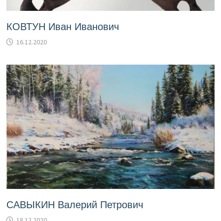
КОВТУН Иван Иванович
16.12.2020
САВЫКИН Валерий Петрович
18.12.2020