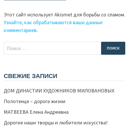
Этот сайт использует Akismet для борьбы со спамом.
Узнайте, как обрабатываются ваши данные
комментариев
.
Найти:
СВЕЖИЕ ЗАПИСИ
ДОМ ДИНАСТИИ ХУДОЖНИКОВ МИЛОВАНОВЫХ
Полотенце – дорога жизни
МАТВЕЕВА Елена Андреевна
Дорогие наши творцы и любители искусства!