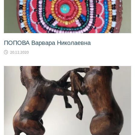
ПОПОВА Варвара Николаевна
20.12.2020