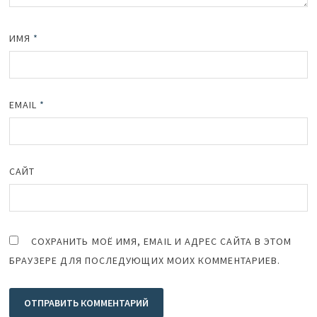
ИМЯ
*
EMAIL
*
САЙТ
СОХРАНИТЬ МОЁ ИМЯ, EMAIL И АДРЕС САЙТА В ЭТОМ
БРАУЗЕРЕ ДЛЯ ПОСЛЕДУЮЩИХ МОИХ КОММЕНТАРИЕВ.