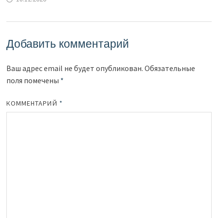
Добавить комментарий
Ваш адрес email не будет опубликован.
Обязательные
поля помечены
*
КОММЕНТАРИЙ
*