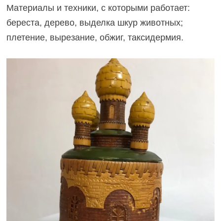
Материалы и техники, с которыми работает:
береста, дерево, выделка шкур животных;
плетение, вырезание, обжиг, таксидермия.