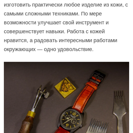
изготовить практически любое изделие из кожи, с
самыми сложными техниками. По мере
возможности улучшает свой инструмент и
совершенствует навыки. Работа с кожей
нравится, а радовать интересными работами
окружающих — одно удовольствие.