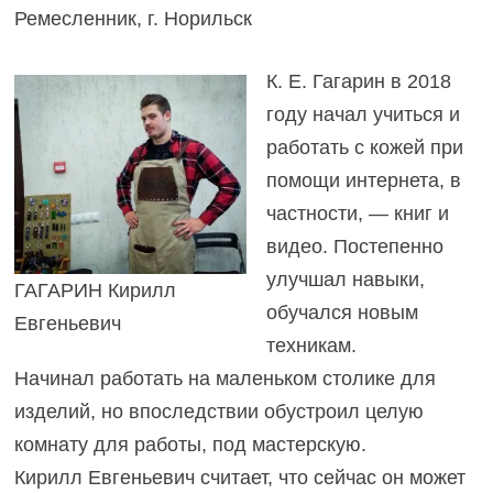
Ремесленник, г. Норильск
К. Е. Гагарин в 2018
году начал учиться и
работать с кожей при
помощи интернета, в
частности, — книг и
видео. Постепенно
улучшал навыки,
ГАГАРИН Кирилл
обучался новым
Евгеньевич
техникам.
Начинал работать на маленьком столике для
изделий, но впоследствии обустроил целую
комнату для работы, под мастерскую.
Кирилл Евгеньевич считает, что сейчас он может