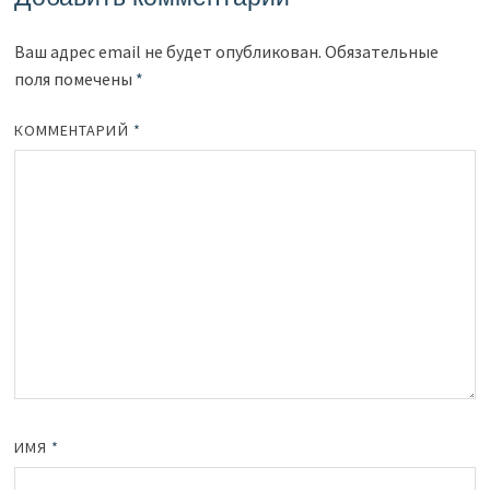
Ваш адрес email не будет опубликован.
Обязательные
поля помечены
*
КОММЕНТАРИЙ
*
ИМЯ
*