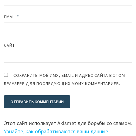
EMAIL
*
САЙТ
СОХРАНИТЬ МОЁ ИМЯ, EMAIL И АДРЕС САЙТА В ЭТОМ
БРАУЗЕРЕ ДЛЯ ПОСЛЕДУЮЩИХ МОИХ КОММЕНТАРИЕВ.
Этот сайт использует Akismet для борьбы со спамом.
Узнайте, как обрабатываются ваши данные