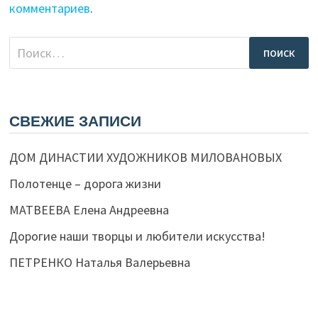
комментариев
.
Найти:
СВЕЖИЕ ЗАПИСИ
ДОМ ДИНАСТИИ ХУДОЖНИКОВ МИЛОВАНОВЫХ
Полотенце – дорога жизни
МАТВЕЕВА Елена Андреевна
Дорогие наши творцы и любители искусства!
ПЕТРЕНКО Наталья Валерьевна