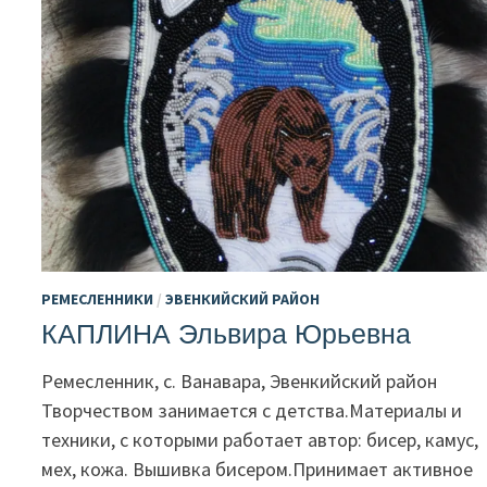
РЕМЕСЛЕННИКИ
/
ЭВЕНКИЙСКИЙ РАЙОН
КАПЛИНА Эльвира Юрьевна
Ремесленник, с. Ванавара, Эвенкийский район
Творчеством занимается с детства.Материалы и
техники, с которыми работает автор: бисер, камус,
мех, кожа. Вышивка бисером.Принимает активное