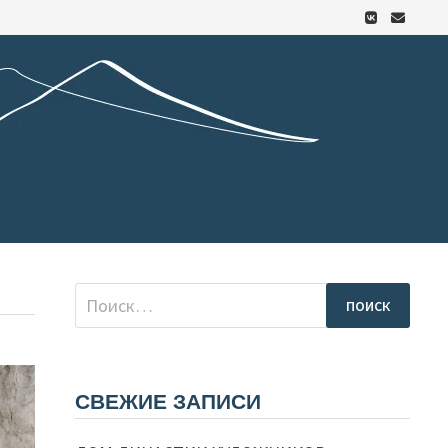
Найти:
СВЕЖИЕ ЗАПИСИ