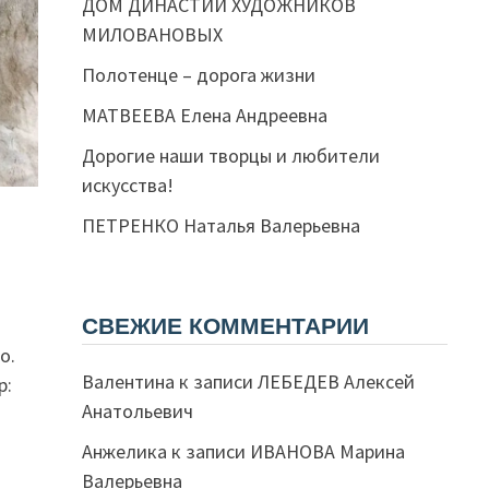
ДОМ ДИНАСТИИ ХУДОЖНИКОВ
МИЛОВАНОВЫХ
Полотенце – дорога жизни
МАТВЕЕВА Елена Андреевна
Дорогие наши творцы и любители
искусства!
ПЕТРЕНКО Наталья Валерьевна
СВЕЖИЕ КОММЕНТАРИИ
о.
Валентина
к записи
ЛЕБЕДЕВ Алексей
р:
Анатольевич
Анжелика
к записи
ИВАНОВА Марина
Валерьевна