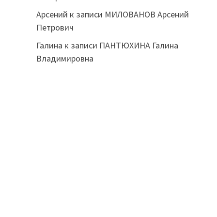
Арсений
к записи
МИЛОВАНОВ Арсений
Петрович
Галина
к записи
ПАНТЮХИНА Галина
Владимировна