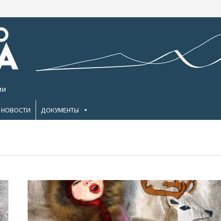
ии
НОВОСТИ
ДОКУМЕНТЫ