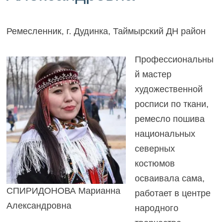
Ремесленник, г. Дудинка, Таймырский ДН район
Профессиональны
й мастер
художественной
росписи по ткани,
ремесло пошива
национальных
северных
костюмов
осваивала сама,
СПИРИДОНОВА Марианна
работает в центре
Александровна
народного