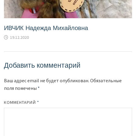
ИВЧИК Надежда Михайловна
19.12.2020
Добавить комментарий
Ваш адрес email не будет опубликован.
Обязательные
поля помечены
*
КОММЕНТАРИЙ
*