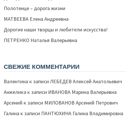
Полотенце – дорога жизни
МАТВЕЕВА Елена Андреевна
Дорогие наши творцы и любители искусства!
ПЕТРЕНКО Наталья Валерьевна
СВЕЖИЕ КОММЕНТАРИИ
Валентина
к записи
ЛЕБЕДЕВ Алексей Анатольевич
Анжелика
к записи
ИВАНОВА Марина Валерьевна
Арсений
к записи
МИЛОВАНОВ Арсений Петрович
Галина
к записи
ПАНТЮХИНА Галина Владимировна