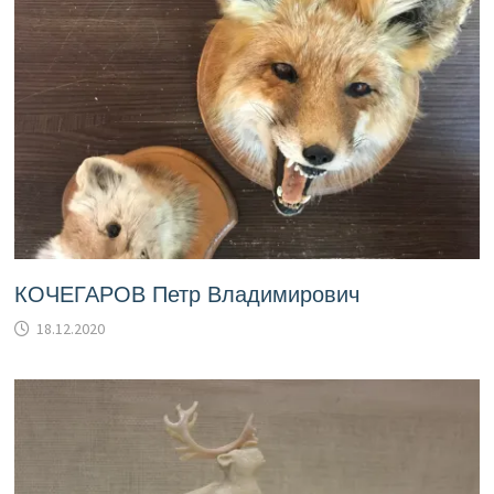
КОЧЕГАРОВ Петр Владимирович
18.12.2020