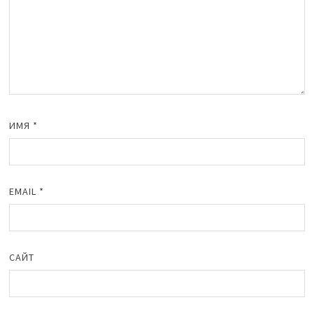
ИМЯ
*
EMAIL
*
САЙТ