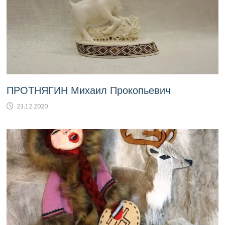
ПРОТНЯГИН Михаил Прокопьевич
23.12.2020