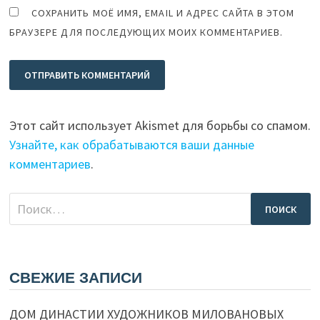
СОХРАНИТЬ МОЁ ИМЯ, EMAIL И АДРЕС САЙТА В ЭТОМ
БРАУЗЕРЕ ДЛЯ ПОСЛЕДУЮЩИХ МОИХ КОММЕНТАРИЕВ.
Этот сайт использует Akismet для борьбы со спамом.
Узнайте, как обрабатываются ваши данные
комментариев
.
Найти:
СВЕЖИЕ ЗАПИСИ
ДОМ ДИНАСТИИ ХУДОЖНИКОВ МИЛОВАНОВЫХ