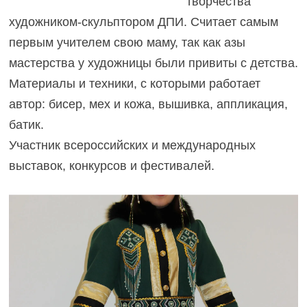
творчества
художником-скульптором ДПИ. Считает самым
первым учителем свою маму, так как азы
мастерства у художницы были привиты с детства.
Материалы и техники, с которыми работает
автор: бисер, мех и кожа, вышивка, аппликация,
батик.
Участник всероссийских и международных
выставок, конкурсов и фестивалей.