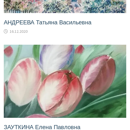
АНДРЕЕВА Татьяна Васильевна
16.12.2020
ЗАУТКИНА Елена Павловна