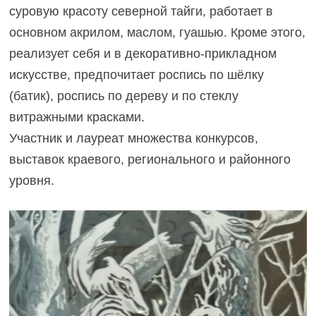
суровую красоту северной тайги, работает в
основном акрилом, маслом, гуашью. Кроме этого,
реализует себя и в декоративно-прикладном
искусстве, предпочитает роспись по шёлку
(батик), роспись по дереву и по стеклу
витражными красками.
Участник и лауреат множества конкурсов,
выставок краевого, регионального и районного
уровня.