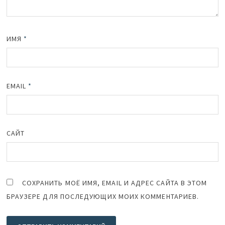
ИМЯ
*
EMAIL
*
САЙТ
СОХРАНИТЬ МОЁ ИМЯ, EMAIL И АДРЕС САЙТА В ЭТОМ
БРАУЗЕРЕ ДЛЯ ПОСЛЕДУЮЩИХ МОИХ КОММЕНТАРИЕВ.