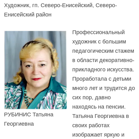
Художник, гп. Северо-Енисейский, Северо-
Енисейский район
Профессиональный
художник с большим
педагогическим стажем
в области декоративно-
прикладного искусства.
Проработала с детьми
много лет и трудится до
сих пор, давно
находясь на пенсии.
РУБИНИС Татьяна
Татьяна Георгиевна в
Георгиевна
своих работах
изображает яркую и