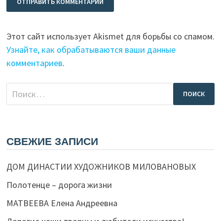
Этот сайт использует Akismet для борьбы со спамом.
Узнайте, как обрабатываются ваши данные
комментариев
.
Найти:
СВЕЖИЕ ЗАПИСИ
ДОМ ДИНАСТИИ ХУДОЖНИКОВ МИЛОВАНОВЫХ
Полотенце – дорога жизни
МАТВЕЕВА Елена Андреевна