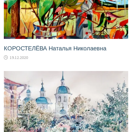
КОРОСТЕЛЁВА Наталья Николаевна
19.12.2020