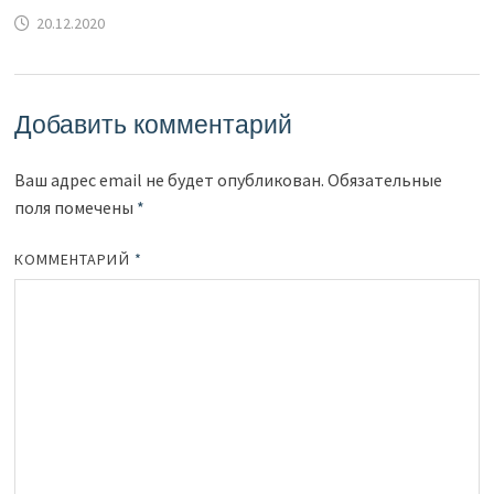
20.12.2020
Добавить комментарий
Ваш адрес email не будет опубликован.
Обязательные
поля помечены
*
КОММЕНТАРИЙ
*