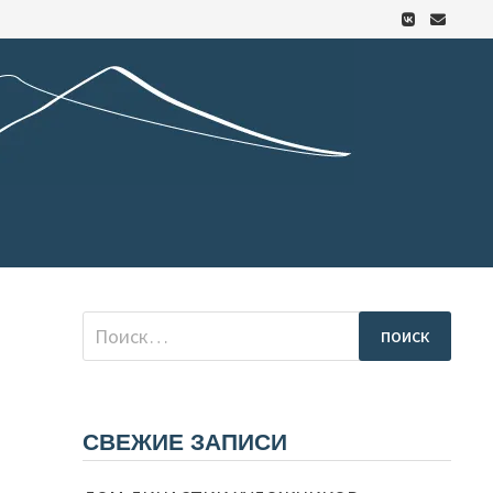
Найти:
СВЕЖИЕ ЗАПИСИ