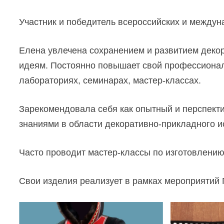
Участник и победитель всероссийских и междун
Елена увлечена сохранением и развитием декор
идеям. Постоянно повышает свой профессионал
лабораториях, семинарах, мастер-классах.
Зарекомендовала себя как опытный и перспект
знаниями в области декоративно-прикладного и
Часто проводит мастер-классы по изготовлени
Свои изделия реализует в рамках мероприятий 