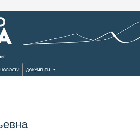
ии
НОВОСТИ
ДОКУМЕНТЫ
ьевна