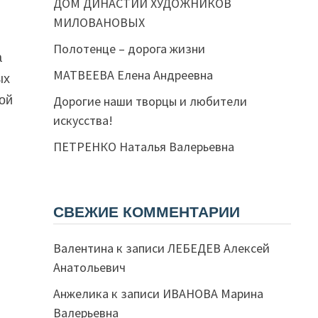
ДОМ ДИНАСТИИ ХУДОЖНИКОВ
МИЛОВАНОВЫХ
Полотенце – дорога жизни
а
МАТВЕЕВА Елена Андреевна
ых
ой
Дорогие наши творцы и любители
искусства!
ПЕТРЕНКО Наталья Валерьевна
СВЕЖИЕ КОММЕНТАРИИ
Валентина
к записи
ЛЕБЕДЕВ Алексей
Анатольевич
Анжелика
к записи
ИВАНОВА Марина
Валерьевна