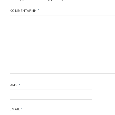
КОММЕНТАРИЙ
*
ИМЯ
*
EMAIL
*