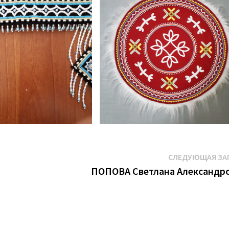
СЛЕДУЮЩАЯ ЗА
ПОПОВА Светлана Александр